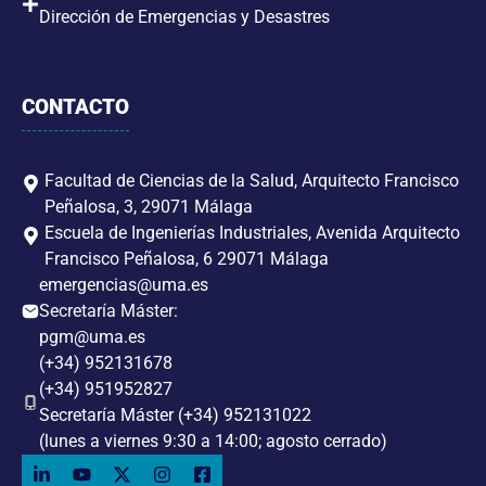
Dirección de Emergencias y Desastres
CONTACTO
Facultad de Ciencias de la Salud, Arquitecto Francisco
Peñalosa, 3, 29071 Málaga
Escuela de Ingenierías Industriales, Avenida Arquitecto
Francisco Peñalosa, 6 29071 Málaga
emergencias@uma.es
Secretaría Máster:
pgm@uma.es
(+34) 952131678
(+34) 951952827
Secretaría Máster (+34) 952131022
(lunes a viernes 9:30 a 14:00; agosto cerrado)