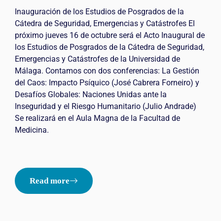
Inauguración de los Estudios de Posgrados de la
Cátedra de Seguridad, Emergencias y Catástrofes El
próximo jueves 16 de octubre será el Acto Inaugural de
los Estudios de Posgrados de la Cátedra de Seguridad,
Emergencias y Catástrofes de la Universidad de
Málaga. Contamos con dos conferencias: La Gestión
del Caos: Impacto Psíquico (José Cabrera Forneiro) y
Desafíos Globales: Naciones Unidas ante la
Inseguridad y el Riesgo Humanitario (Julio Andrade)
Se realizará en el Aula Magna de la Facultad de
Medicina.
Read more