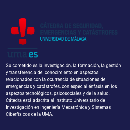
Su cometido es la investigación, la formación, la gestión
y transferencia del conocimiento en aspectos
relacionados con la ocurrencia de situaciones de
emergencias y catástrofes, con especial énfasis en los
aspectos tecnológicos, psicosociales y de la salud.
Cátedra está adscrita al Instituto Universitario de
Investigación en Ingeniería Mecatrónica y Sistemas
Ciberfísicos de la UMA.