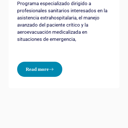
Programa especializado dirigido a
profesionales sanitarios interesados en la
asistencia extrahospitalaria, el manejo
avanzado del paciente crítico y la
aeroevacuación medicalizada en
situaciones de emergencia,
Read more