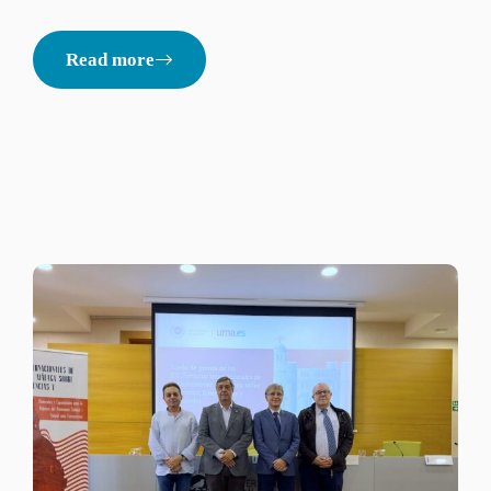
Read more