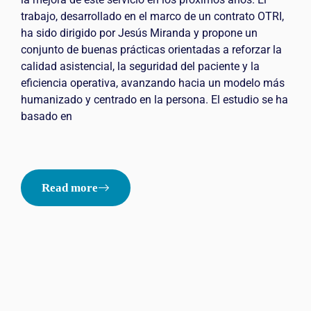
trabajo, desarrollado en el marco de un contrato OTRI,
ha sido dirigido por Jesús Miranda y propone un
conjunto de buenas prácticas orientadas a reforzar la
calidad asistencial, la seguridad del paciente y la
eficiencia operativa, avanzando hacia un modelo más
humanizado y centrado en la persona. El estudio se ha
basado en
Read more