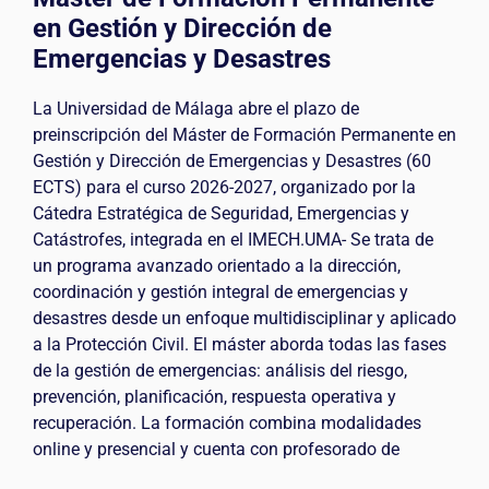
en Gestión y Dirección de
Emergencias y Desastres
La Universidad de Málaga abre el plazo de
preinscripción del Máster de Formación Permanente en
Gestión y Dirección de Emergencias y Desastres (60
ECTS) para el curso 2026-2027, organizado por la
Cátedra Estratégica de Seguridad, Emergencias y
Catástrofes, integrada en el IMECH.UMA- Se trata de
un programa avanzado orientado a la dirección,
coordinación y gestión integral de emergencias y
desastres desde un enfoque multidisciplinar y aplicado
a la Protección Civil. El máster aborda todas las fases
de la gestión de emergencias: análisis del riesgo,
prevención, planificación, respuesta operativa y
recuperación. La formación combina modalidades
online y presencial y cuenta con profesorado de