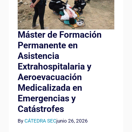
Máster de Formación
Permanente en
Asistencia
Extrahospitalaria y
Aeroevacuación
Medicalizada en
Emergencias y
Catástrofes
By
CÁTEDRA SEC
junio 26, 2026