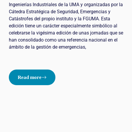
Ingenierías Industriales de la UMA y organizadas por la
Cátedra Estratégica de Seguridad, Emergencias y
Catástrofes del propio instituto y la FGUMA. Esta
edición tiene un carácter especialmente simbólico al
celebrarse la vigésima edición de unas jornadas que se
han consolidado como una referencia nacional en el
ámbito de la gestión de emergencias,
Read more