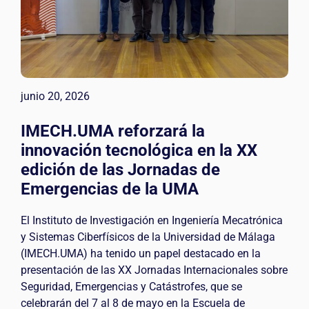
junio 20, 2026
IMECH.UMA reforzará la
innovación tecnológica en la XX
edición de las Jornadas de
Emergencias de la UMA
El Instituto de Investigación en Ingeniería Mecatrónica
y Sistemas Ciberfísicos de la Universidad de Málaga
(IMECH.UMA) ha tenido un papel destacado en la
presentación de las XX Jornadas Internacionales sobre
Seguridad, Emergencias y Catástrofes, que se
celebrarán del 7 al 8 de mayo en la Escuela de