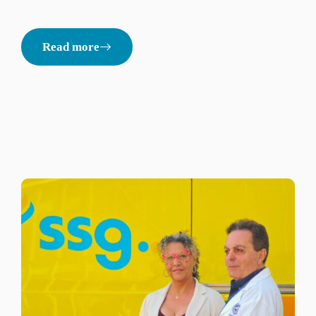
Read more