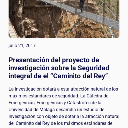
julio 21, 2017
Presentación del proyecto de
investigación sobre la Seguridad
integral de el “Caminito del Rey”
La investigación dotará a esta atracción natural de los
máximos estándares de seguridad. La Cátedra de
Emergencias, Emergencias y Cátastrofes de la
Universidad de Málaga desarrolla un estudio de
Investigación con objeto de dotar a la atracción natural
del Caminito del Rey de los máximos estándares de