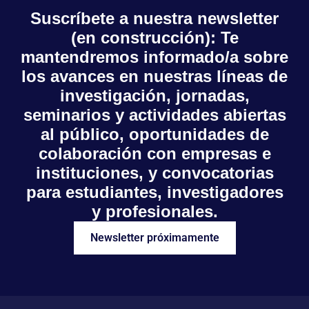
Suscríbete a nuestra newsletter
(en construcción): Te
mantendremos informado/a sobre
los avances en nuestras líneas de
investigación, jornadas,
seminarios y actividades abiertas
al público, oportunidades de
colaboración con empresas e
instituciones, y convocatorias
para estudiantes, investigadores
y profesionales.
Newsletter próximamente