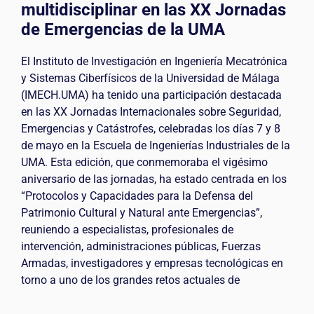
multidisciplinar en las XX Jornadas
de Emergencias de la UMA
El Instituto de Investigación en Ingeniería Mecatrónica
y Sistemas Ciberfísicos de la Universidad de Málaga
(IMECH.UMA) ha tenido una participación destacada
en las XX Jornadas Internacionales sobre Seguridad,
Emergencias y Catástrofes, celebradas los días 7 y 8
de mayo en la Escuela de Ingenierías Industriales de la
UMA. Esta edición, que conmemoraba el vigésimo
aniversario de las jornadas, ha estado centrada en los
“Protocolos y Capacidades para la Defensa del
Patrimonio Cultural y Natural ante Emergencias”,
reuniendo a especialistas, profesionales de
intervención, administraciones públicas, Fuerzas
Armadas, investigadores y empresas tecnológicas en
torno a uno de los grandes retos actuales de