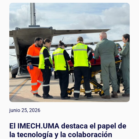
junio 25, 2026
El IMECH.UMA destaca el papel de
la tecnología y la colaboración