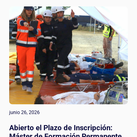
junio 26, 2026
Abierto el Plazo de Inscripción:
Máster de Formación Permanente