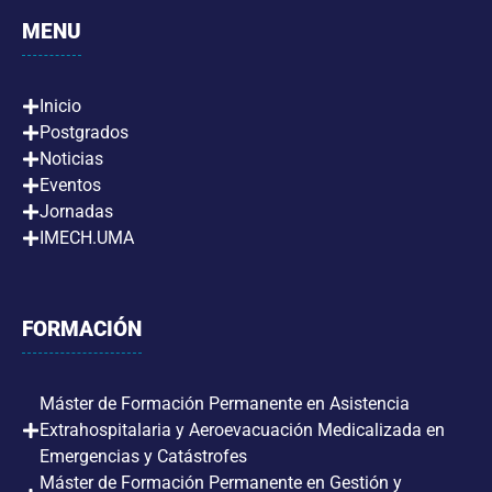
MENU
Inicio
Postgrados
Noticias
Eventos
Jornadas
IMECH.UMA
FORMACIÓN
Máster de Formación Permanente en Asistencia
Extrahospitalaria y Aeroevacuación Medicalizada en
Emergencias y Catástrofes
Máster de Formación Permanente en Gestión y