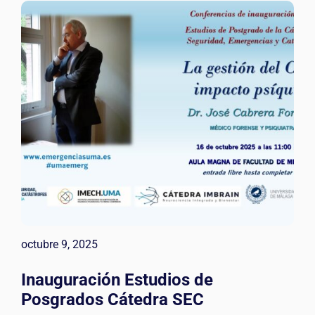
octubre 9, 2025
Inauguración Estudios de
Posgrados Cátedra SEC