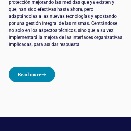
protección mejorando las medidas que ya existen y
que, han sido efectivas hasta ahora, pero
adaptándolas a las nuevas tecnologías y apostando
por una gestión integral de las mismas. Centrándose
no solo en los aspectos técnicos, sino que a su vez
implementará la mejora de las interfaces organizativas
implicadas, para así dar respuesta
Read more