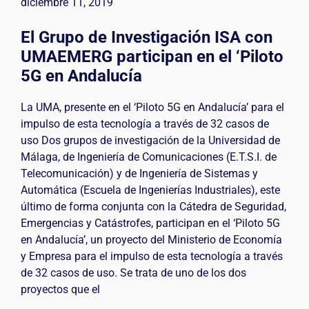
diciembre 11, 2019
El Grupo de Investigación ISA con
UMAEMERG participan en el ‘Piloto
5G en Andalucía
La UMA, presente en el ‘Piloto 5G en Andalucía’ para el
impulso de esta tecnología a través de 32 casos de
uso Dos grupos de investigación de la Universidad de
Málaga, de Ingeniería de Comunicaciones (E.T.S.I. de
Telecomunicación) y de Ingeniería de Sistemas y
Automática (Escuela de Ingenierías Industriales), este
último de forma conjunta con la Cátedra de Seguridad,
Emergencias y Catástrofes, participan en el ‘Piloto 5G
en Andalucía’, un proyecto del Ministerio de Economía
y Empresa para el impulso de esta tecnología a través
de 32 casos de uso. Se trata de uno de los dos
proyectos que el