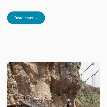
Read more