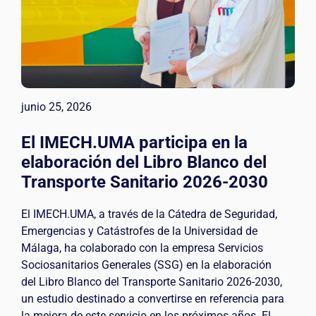
junio 25, 2026
El IMECH.UMA participa en la
elaboración del Libro Blanco del
Transporte Sanitario 2026-2030
El IMECH.UMA, a través de la Cátedra de Seguridad,
Emergencias y Catástrofes de la Universidad de
Málaga, ha colaborado con la empresa Servicios
Sociosanitarios Generales (SSG) en la elaboración
del Libro Blanco del Transporte Sanitario 2026-2030,
un estudio destinado a convertirse en referencia para
la mejora de este servicio en los próximos años. El