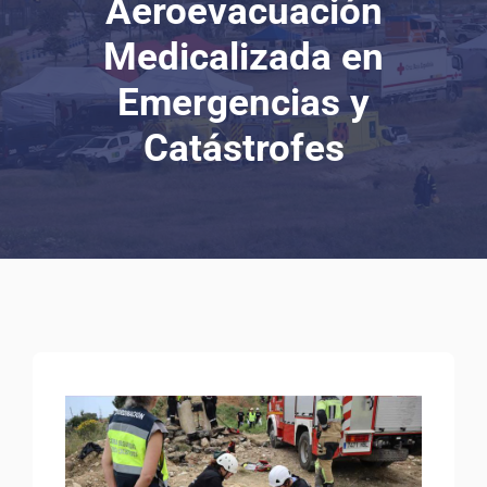
Aeroevacuación
Medicalizada en
Emergencias y
Catástrofes