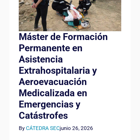
Máster de Formación
Permanente en
Asistencia
Extrahospitalaria y
Aeroevacuación
Medicalizada en
Emergencias y
Catástrofes
By
CÁTEDRA SEC
junio 26, 2026