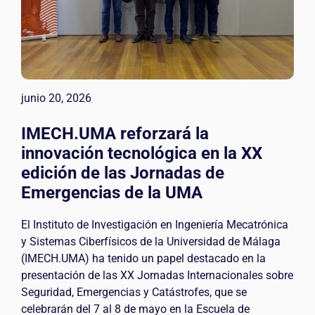
junio 20, 2026
IMECH.UMA reforzará la
innovación tecnológica en la XX
edición de las Jornadas de
Emergencias de la UMA
El Instituto de Investigación en Ingeniería Mecatrónica
y Sistemas Ciberfísicos de la Universidad de Málaga
(IMECH.UMA) ha tenido un papel destacado en la
presentación de las XX Jornadas Internacionales sobre
Seguridad, Emergencias y Catástrofes, que se
celebrarán del 7 al 8 de mayo en la Escuela de