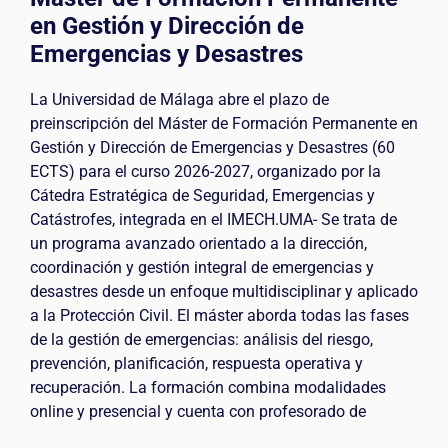
en Gestión y Dirección de
Emergencias y Desastres
La Universidad de Málaga abre el plazo de
preinscripción del Máster de Formación Permanente en
Gestión y Dirección de Emergencias y Desastres (60
ECTS) para el curso 2026-2027, organizado por la
Cátedra Estratégica de Seguridad, Emergencias y
Catástrofes, integrada en el IMECH.UMA- Se trata de
un programa avanzado orientado a la dirección,
coordinación y gestión integral de emergencias y
desastres desde un enfoque multidisciplinar y aplicado
a la Protección Civil. El máster aborda todas las fases
de la gestión de emergencias: análisis del riesgo,
prevención, planificación, respuesta operativa y
recuperación. La formación combina modalidades
online y presencial y cuenta con profesorado de