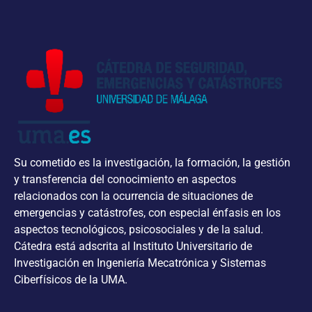
Su cometido es la investigación, la formación, la gestión
y transferencia del conocimiento en aspectos
relacionados con la ocurrencia de situaciones de
emergencias y catástrofes, con especial énfasis en los
aspectos tecnológicos, psicosociales y de la salud.
Cátedra está adscrita al Instituto Universitario de
Investigación en Ingeniería Mecatrónica y Sistemas
Ciberfísicos de la UMA.