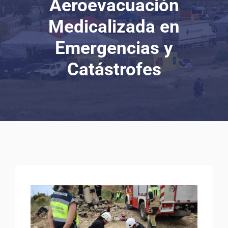
Aeroevacuación
Medicalizada en
Emergencias y
Catástrofes