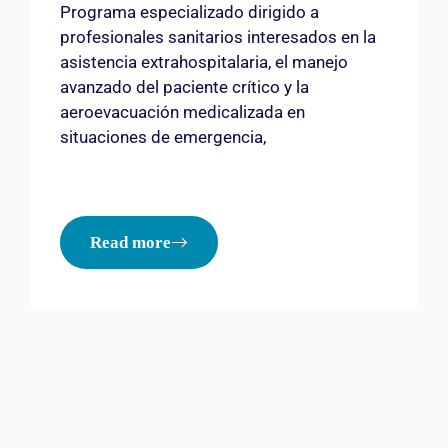
Programa especializado dirigido a
profesionales sanitarios interesados en la
asistencia extrahospitalaria, el manejo
avanzado del paciente crítico y la
aeroevacuación medicalizada en
situaciones de emergencia,
Read more