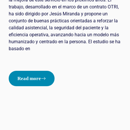
trabajo, desarrollado en el marco de un contrato OTRI,
ha sido dirigido por Jesús Miranda y propone un
conjunto de buenas prácticas orientadas a reforzar la
calidad asistencial, la seguridad del paciente y la
eficiencia operativa, avanzando hacia un modelo más
humanizado y centrado en la persona. El estudio se ha
basado en
Read more