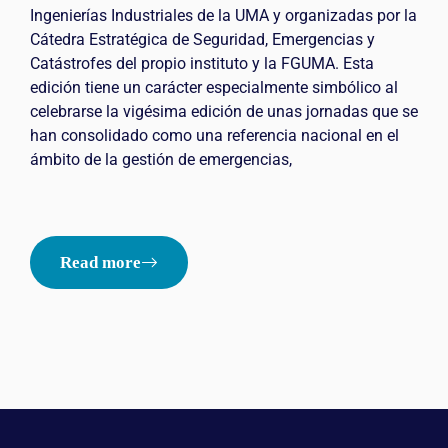
Ingenierías Industriales de la UMA y organizadas por la
Cátedra Estratégica de Seguridad, Emergencias y
Catástrofes del propio instituto y la FGUMA. Esta
edición tiene un carácter especialmente simbólico al
celebrarse la vigésima edición de unas jornadas que se
han consolidado como una referencia nacional en el
ámbito de la gestión de emergencias,
Read more