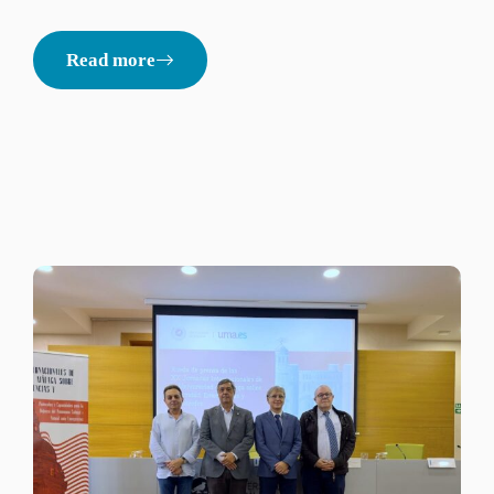
Read more