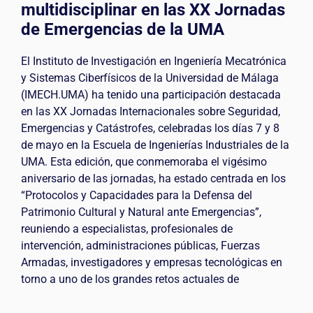
multidisciplinar en las XX Jornadas
de Emergencias de la UMA
El Instituto de Investigación en Ingeniería Mecatrónica
y Sistemas Ciberfísicos de la Universidad de Málaga
(IMECH.UMA) ha tenido una participación destacada
en las XX Jornadas Internacionales sobre Seguridad,
Emergencias y Catástrofes, celebradas los días 7 y 8
de mayo en la Escuela de Ingenierías Industriales de la
UMA. Esta edición, que conmemoraba el vigésimo
aniversario de las jornadas, ha estado centrada en los
“Protocolos y Capacidades para la Defensa del
Patrimonio Cultural y Natural ante Emergencias”,
reuniendo a especialistas, profesionales de
intervención, administraciones públicas, Fuerzas
Armadas, investigadores y empresas tecnológicas en
torno a uno de los grandes retos actuales de