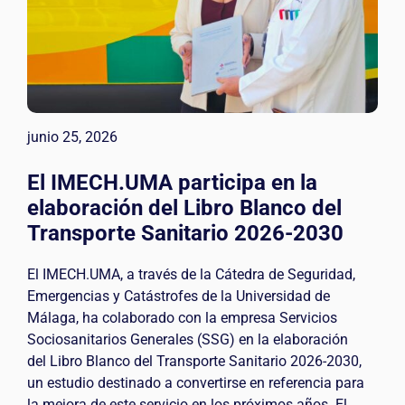
junio 25, 2026
El IMECH.UMA participa en la
elaboración del Libro Blanco del
Transporte Sanitario 2026-2030
El IMECH.UMA, a través de la Cátedra de Seguridad,
Emergencias y Catástrofes de la Universidad de
Málaga, ha colaborado con la empresa Servicios
Sociosanitarios Generales (SSG) en la elaboración
del Libro Blanco del Transporte Sanitario 2026-2030,
un estudio destinado a convertirse en referencia para
la mejora de este servicio en los próximos años. El