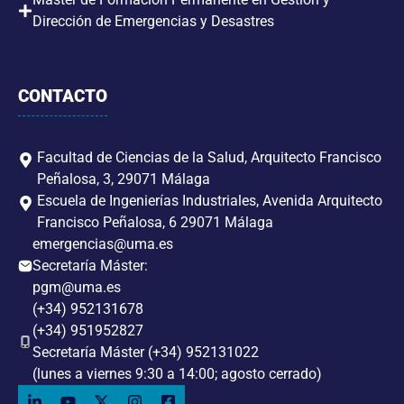
Dirección de Emergencias y Desastres
CONTACTO
Facultad de Ciencias de la Salud, Arquitecto Francisco
Peñalosa, 3, 29071 Málaga
Escuela de Ingenierías Industriales, Avenida Arquitecto
Francisco Peñalosa, 6 29071 Málaga
emergencias@uma.es
Secretaría Máster:
pgm@uma.es
(+34) 952131678
(+34) 951952827
Secretaría Máster (+34) 952131022
(lunes a viernes 9:30 a 14:00; agosto cerrado)