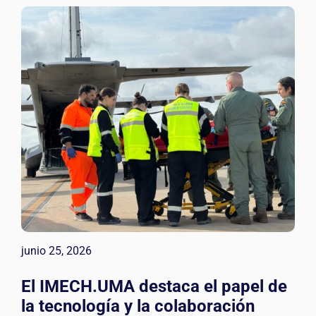
junio 25, 2026
El IMECH.UMA destaca el papel de
la tecnología y la colaboración