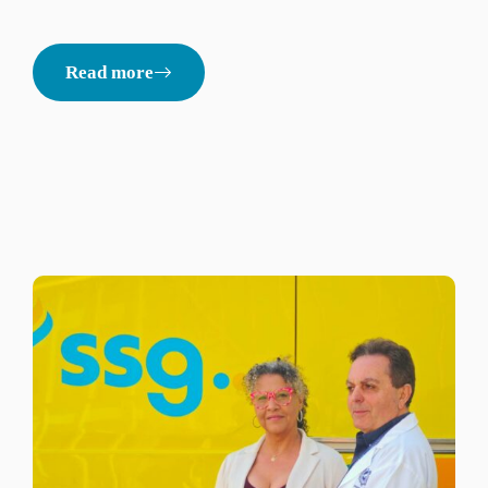
Read more