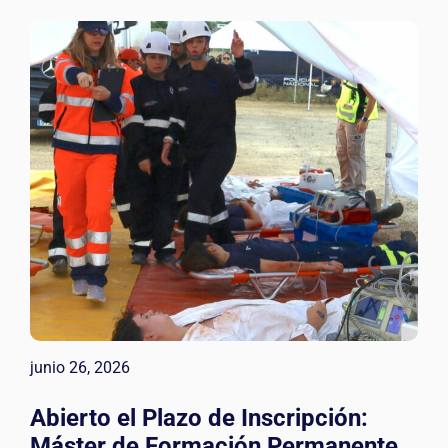
junio 26, 2026
Abierto el Plazo de Inscripción:
Máster de Formación Permanente