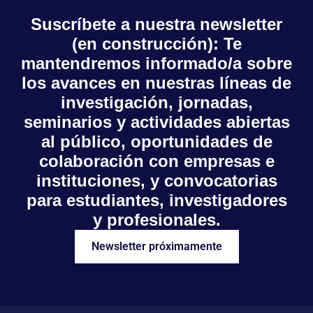
Suscríbete a nuestra newsletter
(en construcción): Te
mantendremos informado/a sobre
los avances en nuestras líneas de
investigación, jornadas,
seminarios y actividades abiertas
al público, oportunidades de
colaboración con empresas e
instituciones, y convocatorias
para estudiantes, investigadores
y profesionales.
Newsletter próximamente