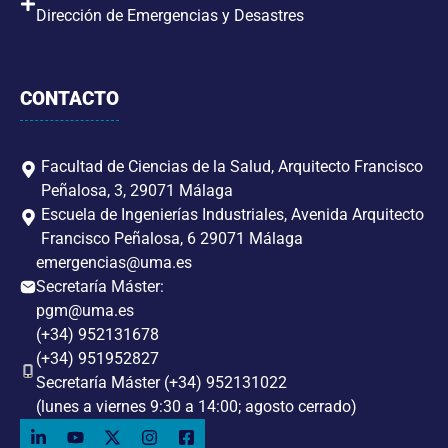
Dirección de Emergencias y Desastres
CONTACTO
Facultad de Ciencias de la Salud, Arquitecto Francisco
Peñalosa, 3, 29071 Málaga
Escuela de Ingenierías Industriales, Avenida Arquitecto
Francisco Peñalosa, 6 29071 Málaga
emergencias@uma.es
Secretaría Máster:
pgm@uma.es
(+34) 952131678
(+34) 951952827
Secretaría Máster (+34) 952131022
(lunes a viernes 9:30 a 14:00; agosto cerrado)