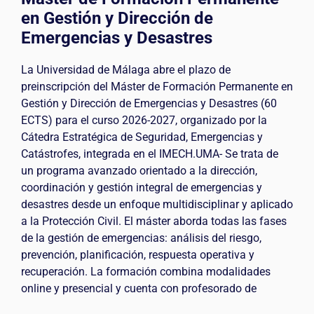
en Gestión y Dirección de
Emergencias y Desastres
La Universidad de Málaga abre el plazo de
preinscripción del Máster de Formación Permanente en
Gestión y Dirección de Emergencias y Desastres (60
ECTS) para el curso 2026-2027, organizado por la
Cátedra Estratégica de Seguridad, Emergencias y
Catástrofes, integrada en el IMECH.UMA- Se trata de
un programa avanzado orientado a la dirección,
coordinación y gestión integral de emergencias y
desastres desde un enfoque multidisciplinar y aplicado
a la Protección Civil. El máster aborda todas las fases
de la gestión de emergencias: análisis del riesgo,
prevención, planificación, respuesta operativa y
recuperación. La formación combina modalidades
online y presencial y cuenta con profesorado de