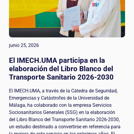
junio 25, 2026
El IMECH.UMA participa en la
elaboración del Libro Blanco del
Transporte Sanitario 2026-2030
El IMECH.UMA, a través de la Cátedra de Seguridad,
Emergencias y Catástrofes de la Universidad de
Málaga, ha colaborado con la empresa Servicios
Sociosanitarios Generales (SSG) en la elaboración
del Libro Blanco del Transporte Sanitario 2026-2030,
un estudio destinado a convertirse en referencia para
la mejora de este servicio en los próximos años. El