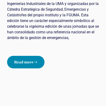
Ingenierías Industriales de la UMA y organizadas por la
Cátedra Estratégica de Seguridad, Emergencias y
Catástrofes del propio instituto y la FGUMA. Esta
edición tiene un carácter especialmente simbólico al
celebrarse la vigésima edición de unas jornadas que se
han consolidado como una referencia nacional en el
ámbito de la gestión de emergencias,
Read more