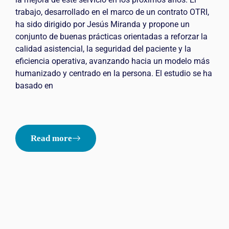
trabajo, desarrollado en el marco de un contrato OTRI,
ha sido dirigido por Jesús Miranda y propone un
conjunto de buenas prácticas orientadas a reforzar la
calidad asistencial, la seguridad del paciente y la
eficiencia operativa, avanzando hacia un modelo más
humanizado y centrado en la persona. El estudio se ha
basado en
Read more