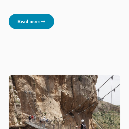
Read more