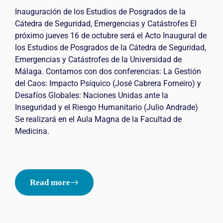
Inauguración de los Estudios de Posgrados de la
Cátedra de Seguridad, Emergencias y Catástrofes El
próximo jueves 16 de octubre será el Acto Inaugural de
los Estudios de Posgrados de la Cátedra de Seguridad,
Emergencias y Catástrofes de la Universidad de
Málaga. Contamos con dos conferencias: La Gestión
del Caos: Impacto Psíquico (José Cabrera Forneiro) y
Desafíos Globales: Naciones Unidas ante la
Inseguridad y el Riesgo Humanitario (Julio Andrade)
Se realizará en el Aula Magna de la Facultad de
Medicina.
Read more