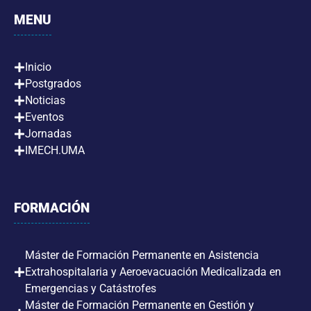
MENU
Inicio
Postgrados
Noticias
Eventos
Jornadas
IMECH.UMA
FORMACIÓN
Máster de Formación Permanente en Asistencia
Extrahospitalaria y Aeroevacuación Medicalizada en
Emergencias y Catástrofes
Máster de Formación Permanente en Gestión y