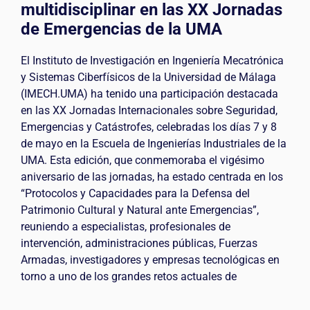
multidisciplinar en las XX Jornadas
de Emergencias de la UMA
El Instituto de Investigación en Ingeniería Mecatrónica
y Sistemas Ciberfísicos de la Universidad de Málaga
(IMECH.UMA) ha tenido una participación destacada
en las XX Jornadas Internacionales sobre Seguridad,
Emergencias y Catástrofes, celebradas los días 7 y 8
de mayo en la Escuela de Ingenierías Industriales de la
UMA. Esta edición, que conmemoraba el vigésimo
aniversario de las jornadas, ha estado centrada en los
“Protocolos y Capacidades para la Defensa del
Patrimonio Cultural y Natural ante Emergencias”,
reuniendo a especialistas, profesionales de
intervención, administraciones públicas, Fuerzas
Armadas, investigadores y empresas tecnológicas en
torno a uno de los grandes retos actuales de