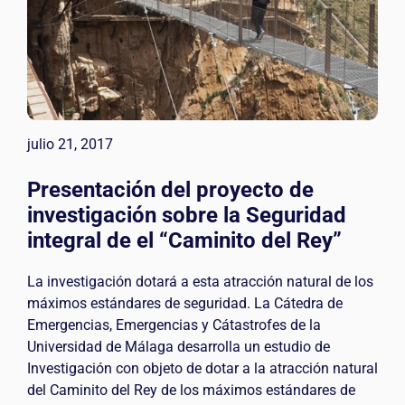
julio 21, 2017
Presentación del proyecto de
investigación sobre la Seguridad
integral de el “Caminito del Rey”
La investigación dotará a esta atracción natural de los
máximos estándares de seguridad. La Cátedra de
Emergencias, Emergencias y Cátastrofes de la
Universidad de Málaga desarrolla un estudio de
Investigación con objeto de dotar a la atracción natural
del Caminito del Rey de los máximos estándares de