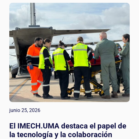
junio 25, 2026
El IMECH.UMA destaca el papel de
la tecnología y la colaboración