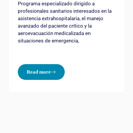
Programa especializado dirigido a
profesionales sanitarios interesados en la
asistencia extrahospitalaria, el manejo
avanzado del paciente crítico y la
aeroevacuación medicalizada en
situaciones de emergencia,
Read more