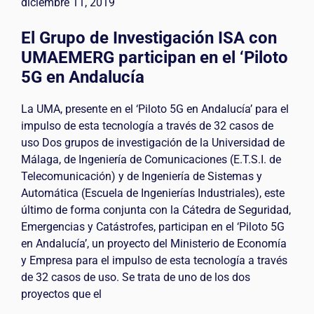
diciembre 11, 2019
El Grupo de Investigación ISA con
UMAEMERG participan en el ‘Piloto
5G en Andalucía
La UMA, presente en el ‘Piloto 5G en Andalucía’ para el
impulso de esta tecnología a través de 32 casos de
uso Dos grupos de investigación de la Universidad de
Málaga, de Ingeniería de Comunicaciones (E.T.S.I. de
Telecomunicación) y de Ingeniería de Sistemas y
Automática (Escuela de Ingenierías Industriales), este
último de forma conjunta con la Cátedra de Seguridad,
Emergencias y Catástrofes, participan en el ‘Piloto 5G
en Andalucía’, un proyecto del Ministerio de Economía
y Empresa para el impulso de esta tecnología a través
de 32 casos de uso. Se trata de uno de los dos
proyectos que el