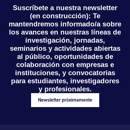
Suscríbete a nuestra newsletter
(en construcción): Te
mantendremos informado/a sobre
los avances en nuestras líneas de
investigación, jornadas,
seminarios y actividades abiertas
al público, oportunidades de
colaboración con empresas e
instituciones, y convocatorias
para estudiantes, investigadores
y profesionales.
Newsletter próximamente