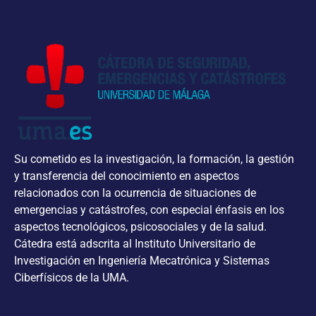
Su cometido es la investigación, la formación, la gestión
y transferencia del conocimiento en aspectos
relacionados con la ocurrencia de situaciones de
emergencias y catástrofes, con especial énfasis en los
aspectos tecnológicos, psicosociales y de la salud.
Cátedra está adscrita al Instituto Universitario de
Investigación en Ingeniería Mecatrónica y Sistemas
Ciberfísicos de la UMA.