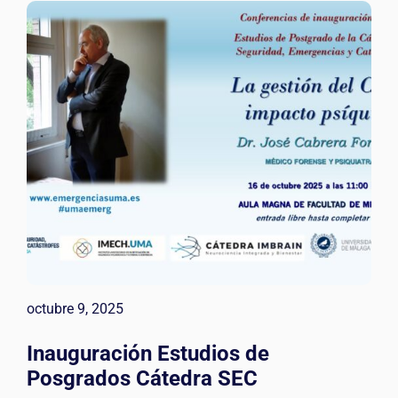
octubre 9, 2025
Inauguración Estudios de
Posgrados Cátedra SEC