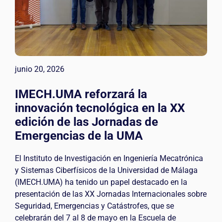
junio 20, 2026
IMECH.UMA reforzará la
innovación tecnológica en la XX
edición de las Jornadas de
Emergencias de la UMA
El Instituto de Investigación en Ingeniería Mecatrónica
y Sistemas Ciberfísicos de la Universidad de Málaga
(IMECH.UMA) ha tenido un papel destacado en la
presentación de las XX Jornadas Internacionales sobre
Seguridad, Emergencias y Catástrofes, que se
celebrarán del 7 al 8 de mayo en la Escuela de