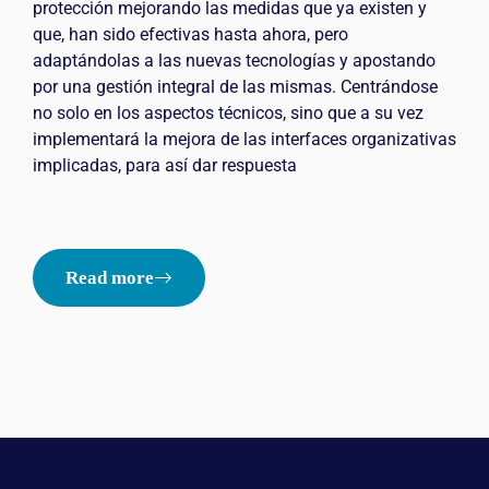
protección mejorando las medidas que ya existen y
que, han sido efectivas hasta ahora, pero
adaptándolas a las nuevas tecnologías y apostando
por una gestión integral de las mismas. Centrándose
no solo en los aspectos técnicos, sino que a su vez
implementará la mejora de las interfaces organizativas
implicadas, para así dar respuesta
Read more