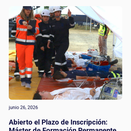
junio 26, 2026
Abierto el Plazo de Inscripción:
Máster de Formación Permanente