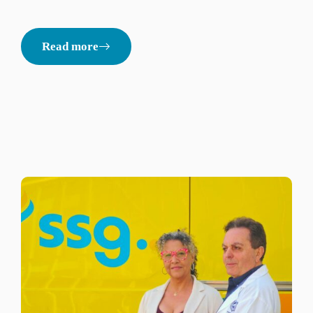
Read more