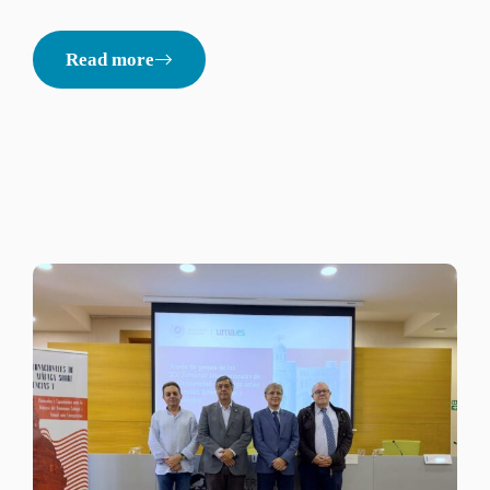
Read more