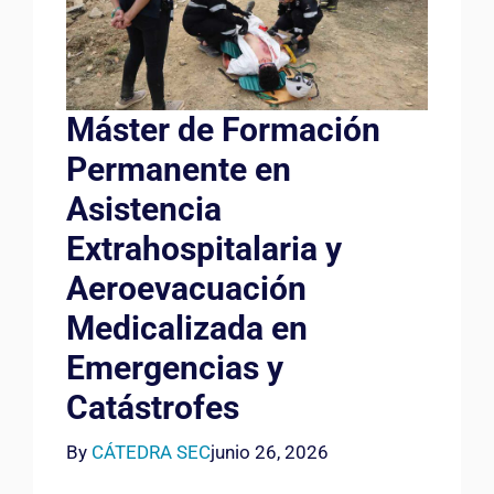
Máster de Formación
Permanente en
Asistencia
Extrahospitalaria y
Aeroevacuación
Medicalizada en
Emergencias y
Catástrofes
By
CÁTEDRA SEC
junio 26, 2026