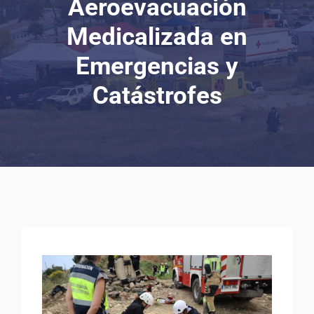
Aeroevacuación
Medicalizada en
Emergencias y
Catástrofes