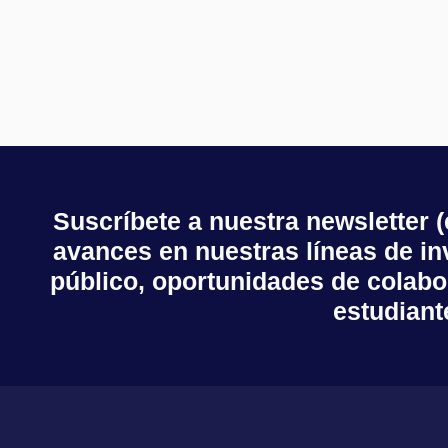
Suscríbete a nuestra newsletter 
avances en nuestras líneas de inv
público, oportunidades de colabo
estudiant