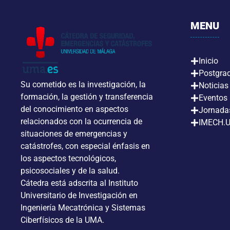
MENU
Inicio
Postgra
Su cometido es la investigación, la
Noticias
formación, la gestión y transferencia
Eventos
del conocimiento en aspectos
Jornada
relacionados con la ocurrencia de
IMECH.
situaciones de emergencias y
catástrofes, con especial énfasis en
los aspectos tecnológicos,
psicosociales y de la salud.
Cátedra está adscrita al Instituto
Universitario de Investigación en
Ingeniería Mecatrónica y Sistemas
Ciberfísicos de la UMA.