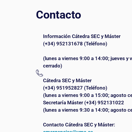
Contacto
Información Cátedra SEC y Máster
(+34) 952131678 (Teléfono)
(lunes a viernes 9:00 a 14:00; jueves y
cerrado)
Cátedra SEC y Máster
(+34) 951952827 (Teléfono)
(lunes a viernes 9:00 a 15:00; agosto c
Secretaría Máster (+34) 952131022
(lunes a viernes 9:30 a 14:00; agosto c
Contacto Cátedra SEC y Máster: