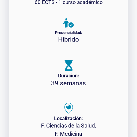
60 ECTS ꞏ 1 curso académico
Presencialidad:
Híbrido
Duración:
39 semanas
Localización:
F. Ciencias de la Salud,
F. Medicina