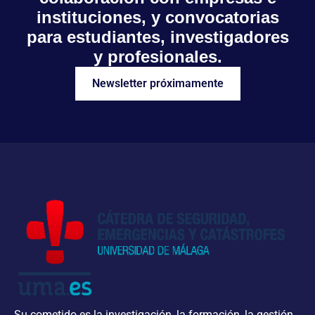
instituciones, y convocatorias
para estudiantes, investigadores
y profesionales.
Newsletter próximamente
Su cometido es la investigación, la formación, la gestión