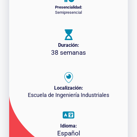
Presencialidad:
Semipresencial
Duración:
38 semanas
Localización:
Escuela de Ingeniería Industriales
Idioma:
Español