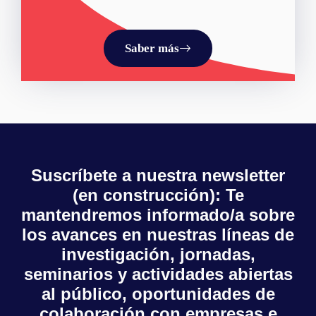
Saber más
Suscríbete a nuestra newsletter
(en construcción): Te
mantendremos informado/a sobre
los avances en nuestras líneas de
investigación, jornadas,
seminarios y actividades abiertas
al público, oportunidades de
colaboración con empresas e