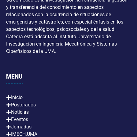
y transferencia del conocimiento en aspectos
relacionados con la ocurrencia de situaciones de
emergencias y catástrofes, con especial énfasis en los
aspectos tecnológicos, psicosociales y de la salud.
Cátedra está adscrita al Instituto Universitario de
Investigación en Ingeniería Mecatrónica y Sistemas
Ciberfísicos de la UMA.
MENU
Inicio
Postgrados
Noticias
Eventos
Jornadas
IMECH.UMA