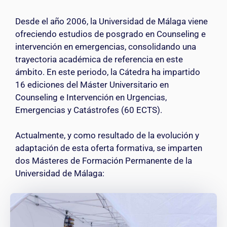
Desde el año 2006, la Universidad de Málaga viene
ofreciendo estudios de posgrado en Counseling e
intervención en emergencias, consolidando una
trayectoria académica de referencia en este
ámbito. En este periodo, la Cátedra ha impartido
16 ediciones del Máster Universitario en
Counseling e Intervención en Urgencias,
Emergencias y Catástrofes (60 ECTS).
Actualmente, y como resultado de la evolución y
adaptación de esta oferta formativa, se imparten
dos Másteres de Formación Permanente de la
Universidad de Málaga: