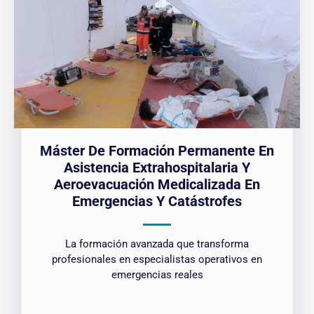
Máster De Formación Permanente En
Asistencia Extrahospitalaria Y
Aeroevacuación Medicalizada En
Emergencias Y Catástrofes
La formación avanzada que transforma
profesionales en especialistas operativos en
emergencias reales