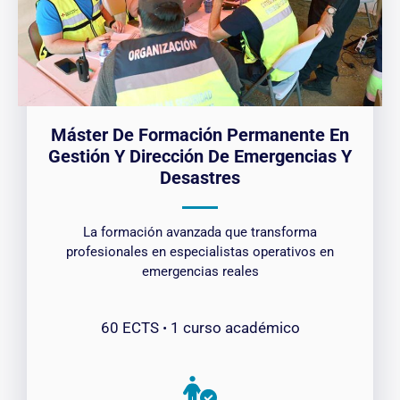
Máster De Formación Permanente En
Gestión Y Dirección De Emergencias Y
Desastres
La formación avanzada que transforma
profesionales en especialistas operativos en
emergencias reales
60 ECTS ꞏ 1 curso académico