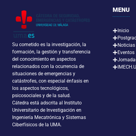
MENU
Inicio
Postgra
Su cometido es la investigación, la
Noticias
formación, la gestión y transferencia
Eventos
del conocimiento en aspectos
Jornada
relacionados con la ocurrencia de
IMECH.
situaciones de emergencias y
catástrofes, con especial énfasis en
los aspectos tecnológicos,
psicosociales y de la salud.
Cátedra está adscrita al Instituto
Universitario de Investigación en
Ingeniería Mecatrónica y Sistemas
Ciberfísicos de la UMA.