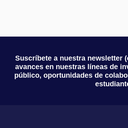
Suscríbete a nuestra newsletter 
avances en nuestras líneas de inv
público, oportunidades de colabo
estudiant