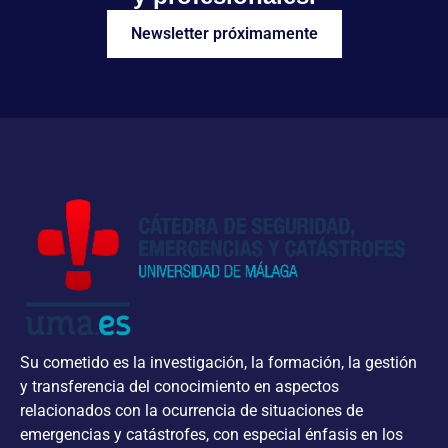
Newsletter próximamente
Su cometido es la investigación, la formación, la gestión
y transferencia del conocimiento en aspectos
relacionados con la ocurrencia de situaciones de
emergencias y catástrofes, con especial énfasis en los