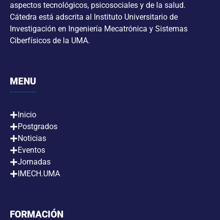
aspectos tecnológicos, psicosociales y de la salud.
Cátedra está adscrita al Instituto Universitario de
Investigación en Ingeniería Mecatrónica y Sistemas
Ciberfísicos de la UMA.
MENU
Inicio
Postgrados
Noticias
Eventos
Jornadas
IMECH.UMA
FORMACIÓN