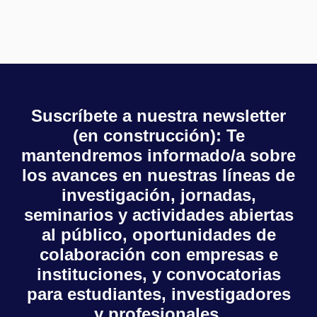
Suscríbete a nuestra newsletter
(en construcción): Te
mantendremos informado/a sobre
los avances en nuestras líneas de
investigación, jornadas,
seminarios y actividades abiertas
al público, oportunidades de
colaboración con empresas e
instituciones, y convocatorias
para estudiantes, investigadores
y profesionales.