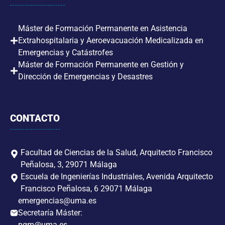
Máster de Formación Permanente en Asistencia
Extrahospitalaria y Aeroevacuación Medicalizada en
Emergencias y Catástrofes
Máster de Formación Permanente en Gestión y
Dirección de Emergencias y Desastres
CONTACTO
Facultad de Ciencias de la Salud, Arquitecto Francisco
Peñalosa, 3, 29071 Málaga
Escuela de Ingenierías Industriales, Avenida Arquitecto
Francisco Peñalosa, 6 29071 Málaga
emergencias@uma.es
Secretaría Máster:
pgm@uma.es