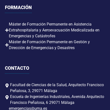
FORMACIÓN
Máster de Formación Permanente en Asistencia
Extrahospitalaria y Aeroevacuación Medicalizada en
Emergencias y Catástrofes
Máster de Formación Permanente en Gestión y
Dirección de Emergencias y Desastres
CONTACTO
Facultad de Ciencias de la Salud, Arquitecto Francisco
Peñalosa, 3, 29071 Málaga
Escuela de Ingenierías Industriales, Avenida Arquitecto
Francisco Peñalosa, 6 29071 Málaga
emergencias@uma.es