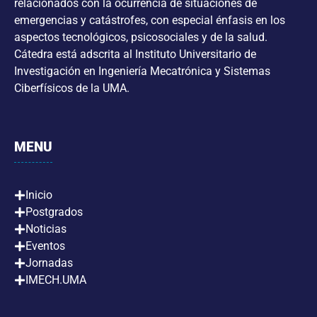
relacionados con la ocurrencia de situaciones de
emergencias y catástrofes, con especial énfasis en los
aspectos tecnológicos, psicosociales y de la salud.
Cátedra está adscrita al Instituto Universitario de
Investigación en Ingeniería Mecatrónica y Sistemas
Ciberfísicos de la UMA.
MENU
Inicio
Postgrados
Noticias
Eventos
Jornadas
IMECH.UMA